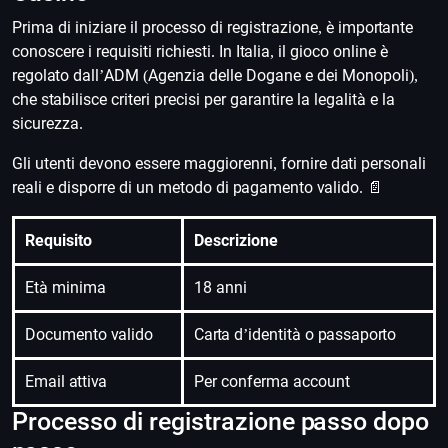
Prima di iniziare il processo di registrazione, è importante
conoscere i requisiti richiesti. In Italia, il gioco online è
regolato dall’ADM (Agenzia delle Dogane e dei Monopoli),
che stabilisce criteri precisi per garantire la legalità e la
sicurezza.
Gli utenti devono essere maggiorenni, fornire dati personali
reali e disporre di un metodo di pagamento valido. 📄
Requisito
Descrizione
Età minima
18 anni
Documento valido
Carta d’identità o passaporto
Email attiva
Per conferma account
Processo di registrazione passo dopo