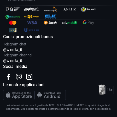
Codici promozionali bonus
Telegram chat
@winnita_it
Telegram channel
@winnita_it
Social media
Le nostre applicazioni
winnitacasinoit.co.com è gestito da B.W.I. BLACK-WOOD LIMITED in qualità di agente di
pagamento, una società registrata e costituita secondo le leggi di Cipro, con sede legale in
Spyrou Kyprianou 61, SK HOUSE, 4003 Limassol, Cipro, la cui società madre è Carletta N.V.
Carletta N.V. è autorizzata (Licenza di Curaçao n. 8048/JAZ2017-0003) e regolamentata da