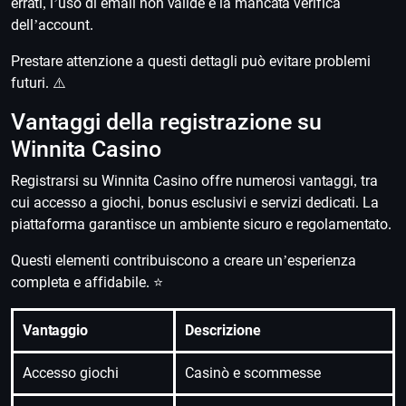
errati, l’uso di email non valide e la mancata verifica
dell’account.
Prestare attenzione a questi dettagli può evitare problemi
futuri. ⚠️
Vantaggi della registrazione su
Winnita Casino
Registrarsi su Winnita Casino offre numerosi vantaggi, tra
cui accesso a giochi, bonus esclusivi e servizi dedicati. La
piattaforma garantisce un ambiente sicuro e regolamentato.
Questi elementi contribuiscono a creare un’esperienza
completa e affidabile. ⭐
Vantaggio
Descrizione
Accesso giochi
Casinò e scommesse