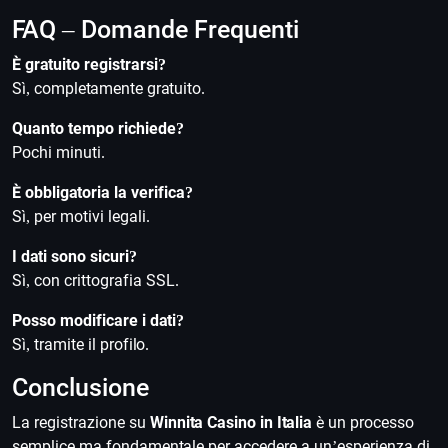
FAQ – Domande Frequenti
È gratuito registrarsi?
Sì, completamente gratuito.
Quanto tempo richiede?
Pochi minuti.
È obbligatoria la verifica?
Sì, per motivi legali.
I dati sono sicuri?
Sì, con crittografia SSL.
Posso modificare i dati?
Sì, tramite il profilo.
Conclusione
La registrazione su
Winnita Casino in Italia
è un processo
semplice ma fondamentale per accedere a un’esperienza di