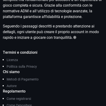
gioco completa e sicura. Grazie alla conformità con le
normative ADM e all’utilizzo di tecnologie avanzate, la
piattaforma garantisce affidabilità e protezione.
Seguendo i passaggi descritti e prestando attenzione ai
dettagli, ogni utente può creare il proprio account in modo
rapido e iniziare a giocare con tranquillità. 🌐
Termini e condizioni
Licenza
Politica sulla Privacy
Chi siamo
Metodi di Pagamento
Autore
Regolamento
Come registrarsi
Come Depositare