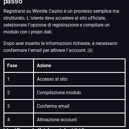
passo
Registrarsi su Winnita Casino è un processo semplice ma
strutturato. L’utente deve accedere al sito ufficiale,
selezionare l’opzione di registrazione e compilare un
modulo con i propri dati.
Dopo aver inserito le informazioni richieste, è necessario
confermare l’email per attivare l’account. ✉️
Fase
Azione
1
Accesso al sito
2
Compilazione modulo
3
Conferma email
4
Attivazione account